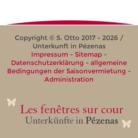
Copyright © S. Otto 2017 - 2026 /
Unterkunft in Pézenas
Impressum
-
Sitemap
-
Datenschutzerklärung
-
allgemeine
Bedingungen der Saisonvermietung
-
Administration