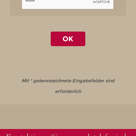
OK
Mit * gekennzeichnete Eingabefelder sind
erforderlich