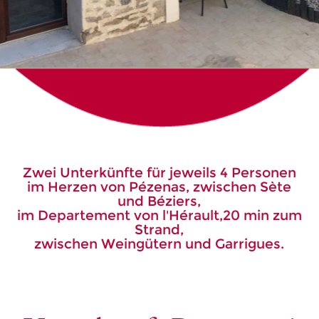
Zwei Unterkünfte für jeweils 4 Personen
im Herzen von Pézenas, zwischen Sète
und Béziers,
im Departement von l'Hérault,20 min zum
Strand,
zwischen Weingütern und Garrigues.