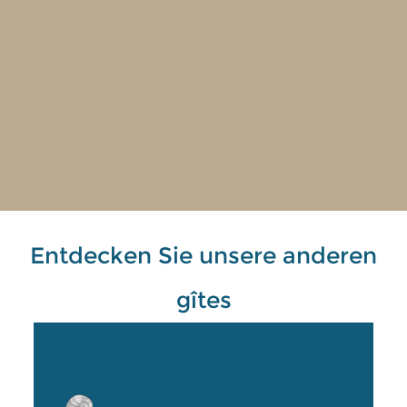
Entdecken Sie unsere anderen
gîtes