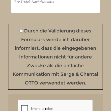
Durch die Validierung dieses
Formulars werde ich darüber
informiert, dass die eingegebenen
Informationen nicht für andere
Zwecke als die einfache
Kommunikation mit Serge & Chantal
OTTO verwendet werden.