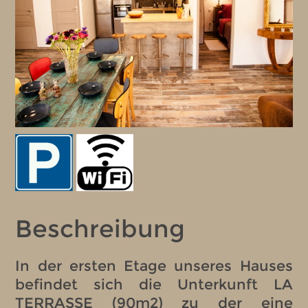
Beschreibung
In der ersten Etage unseres Hauses
befindet sich die Unterkunft LA
TERRASSE (90m2) zu der eine