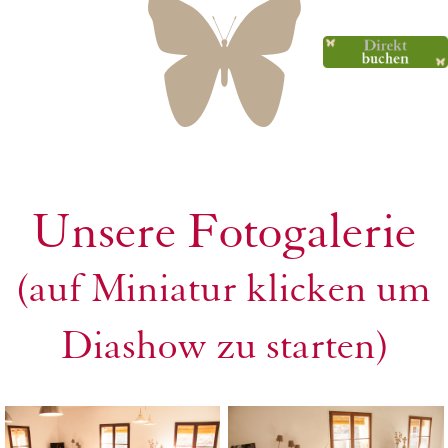
Unsere Fotogalerie
(auf Miniatur klicken um
Diashow zu starten)