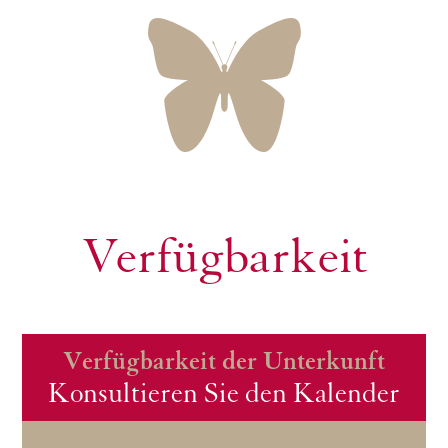
Verfügbarkeit
Verfügbarkeit der Unterkunft
Konsultieren Sie den Kalender