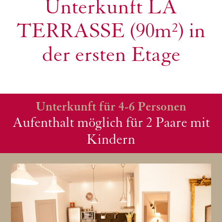
Unterkunft LA
TERRASSE (90m²) in
der ersten Etage
Unterkunft für 4-6 Personen
Aufenthalt möglich für 2 Paare mit
Kindern