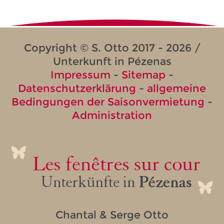
Copyright © S. Otto 2017 - 2026 /
Unterkunft in Pézenas
Impressum
-
Sitemap
-
Datenschutzerklärung
-
allgemeine
Bedingungen der Saisonvermietung
-
Administration
Chantal & Serge Otto