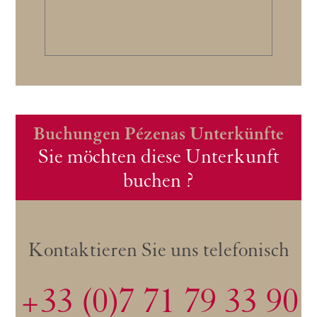
Buchungen Pézenas Unterkünfte
Sie möchten diese Unterkunft
buchen ?
Kontaktieren Sie uns telefonisch
+33 (0)7 71 79 33 90