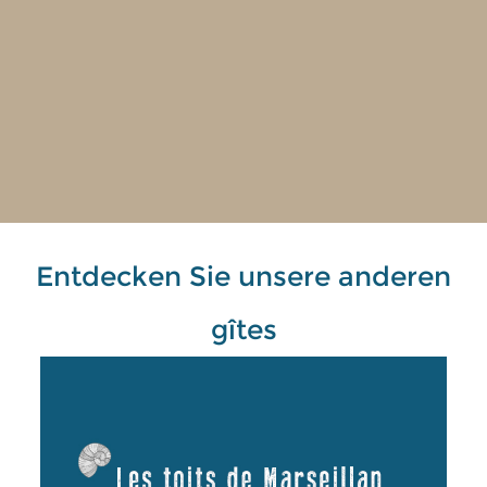
Entdecken Sie unsere anderen
gîtes