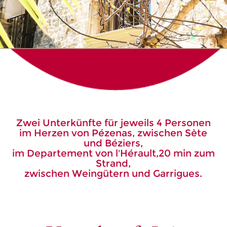
Zwei Unterkünfte für jeweils 4 Personen
im Herzen von Pézenas, zwischen Sète
und Béziers,
im Departement von l'Hérault,20 min zum
Strand,
zwischen Weingütern und Garrigues.