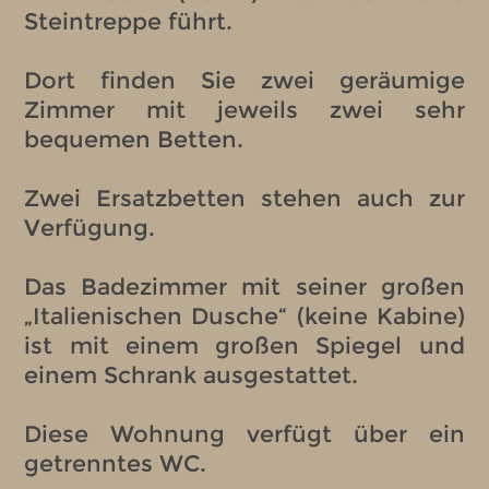
Steintreppe führt.
Dort finden Sie zwei geräumige
Zimmer mit jeweils zwei sehr
bequemen Betten.
Zwei Ersatzbetten stehen auch zur
Verfügung.
Das Badezimmer mit seiner großen
„Italienischen Dusche“ (keine Kabine)
ist mit einem großen Spiegel und
einem Schrank ausgestattet.
Diese Wohnung verfügt über ein
getrenntes WC.