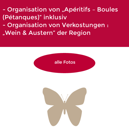
- Organisation von „Apéritifs – Boules
(Pétanques)“ inklusiv
- Organisation von Verkostungen :
„Wein & Austern“ der Region