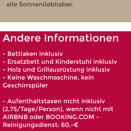
alle Sonnenliebhaber.
Andere Informationen
- Bettlaken inklusiv
- Ersatzbett und Kinderstuhl inklusiv
- Holz und Grillausrüstung inklusiv
- Keine Waschmaschine, kein
Geschirrspüler
- Aufenthaltstaxen nicht inklusiv
(2,75/Tage/Person), wenn nicht mit
AIRBNB oder BOOKING.COM -
Reinigungsdienst: 60,-€