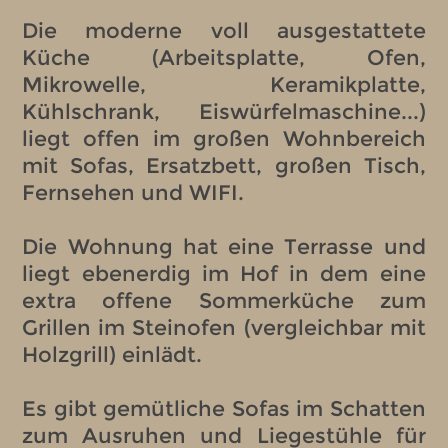
Die moderne voll ausgestattete
Küche (Arbeitsplatte, Ofen,
Mikrowelle, Keramikplatte,
Kühlschrank, Eiswürfelmaschine...)
liegt offen im großen Wohnbereich
mit Sofas, Ersatzbett, großen Tisch,
Fernsehen und WIFI.
Die Wohnung hat eine Terrasse und
liegt ebenerdig im Hof in dem eine
extra offene Sommerküche zum
Grillen im Steinofen (vergleichbar mit
Holzgrill) einlädt.
Es gibt gemütliche Sofas im Schatten
zum Ausruhen und Liegestühle für