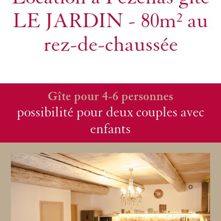
LE JARDIN - 80m² au
rez-de-chaussée
Gîte pour 4-6 personnes
possibilité pour deux couples avec
enfants