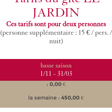
JARDIN
Ces tarifs sont pour deux personnes
(personne supplémentaire : 15 € / pers. /
nuit)
basse saison
1/11 - 31/03
:
0,00
€
la semaine :
450,00
€