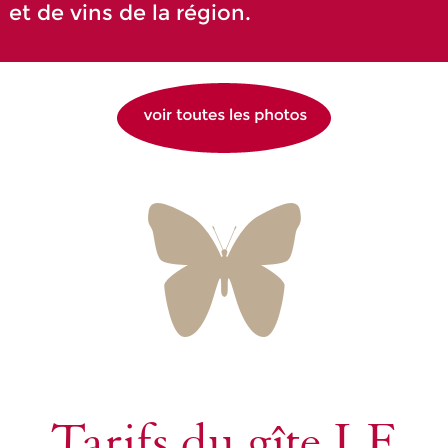
et de vins de la région.
Tarifs du gîte LE