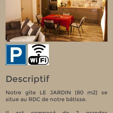
Descriptif
Notre gite LE JARDIN (80 m2) se
situe au RDC de notre bâtisse.
Il est composé de 2 grandes