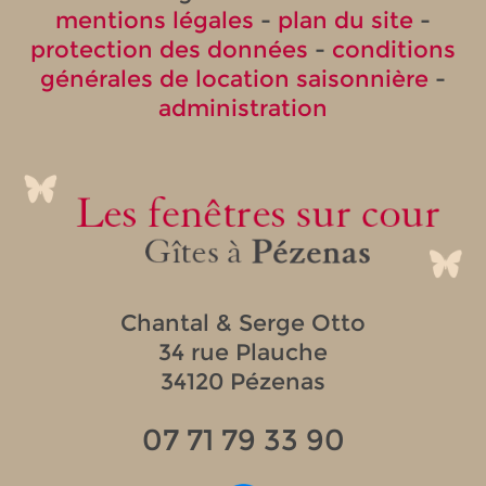
mentions légales
-
plan du site
-
protection des données
-
conditions
générales de location saisonnière
-
administration
Chantal & Serge Otto
34 rue Plauche
34120 Pézenas
07 71 79 33 90