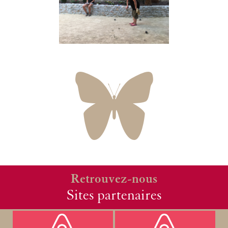
Retrouvez-nous
Sites partenaires