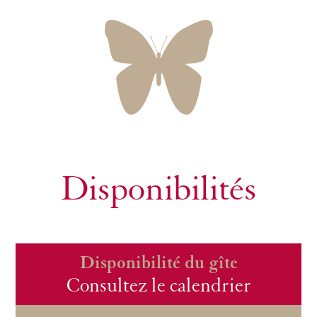
Disponibilités
Disponibilité du gîte
Consultez le calendrier