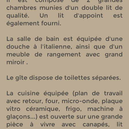
chambres munies d'un double lit de
qualité. Un lit d'appoint est
également fourni.
La salle de bain est équipée d'une
douche à l'italienne, ainsi que d'un
meuble de rangement avec grand
miroir .
Le gîte dispose de toilettes séparées.
La cuisine équipée (plan de travail
avec retour, four, micro-onde, plaque
vitro céramique, frigo, machine à
glaçons...) est ouverte sur une grande
pièce à vivre avec canapés, lit