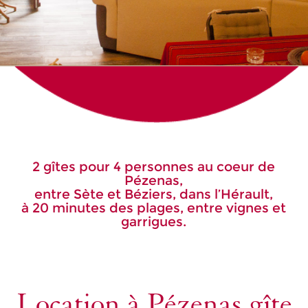
2 gîtes pour 4 personnes au coeur de
Pézenas,
entre Sète et Béziers, dans l’Hérault,
à 20 minutes des plages, entre vignes et
garrigues.
Location à Pézenas gîte