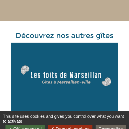
Découvrez nos autres gîtes
This site uses cookies and gives you control over what you want
to activate