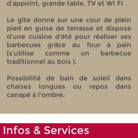
d'appoint, grande table, TV et WI FI .
Le gîte donne sur une cour de plein
pied en guise de terrasse et dispose
d'une cuisine d'été pour réaliser ses
barbecues grâce au four à pain
(s'utilise comme un barbecue
traditionnel au bois ).
Possibilité de bain de soleil dans
chaises longues ou repos dans
canapé à l'ombre.
Infos & Services