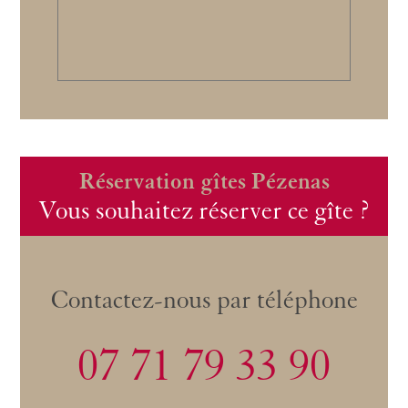
Réservation gîtes Pézenas
Vous souhaitez réserver ce gîte ?
Contactez-nous par téléphone
07 71 79 33 90