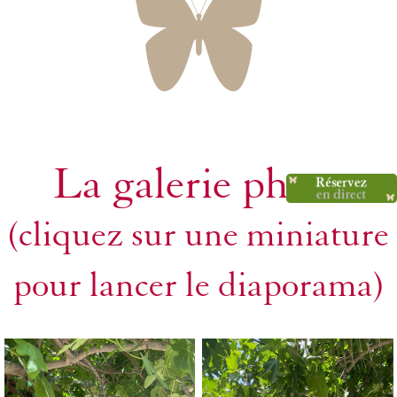
La galerie photo
(cliquez sur une miniature
pour lancer le diaporama)