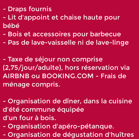
- Draps fournis
- Lit d'appoint et chaise haute pour
bébé
- Bois et accessoires pour barbecue
- Pas de lave-vaisselle ni de lave-linge
- Taxe de séjour non comprise
(2,75/jour/adulte), hors réservation via
AIRBNB ou BOOKING.COM - Frais de
ménage compris.
- Organisation de dîner, dans la cuisine
d'été commune équipée
d'un four à bois.
- Organisation d'apéro-pétanque.
- Organisation de dégustation d'huîtres