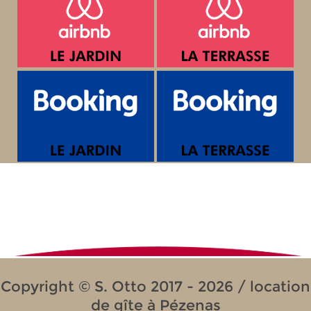
Copyright © S. Otto 2017 - 2026 / location
de gîte à Pézenas