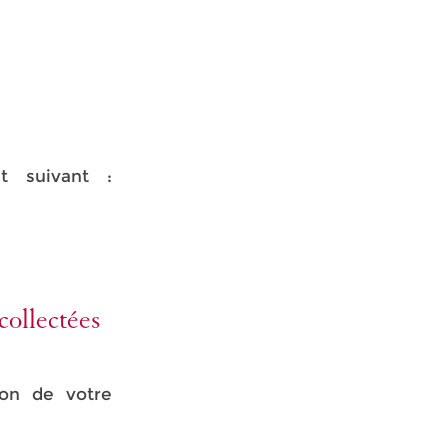
t suivant :
collectées
ion de votre