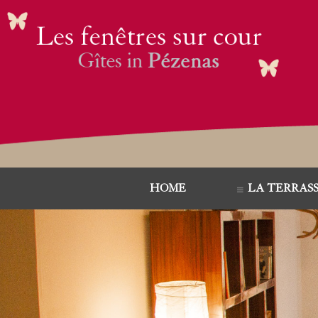
HOME
LA TERRAS